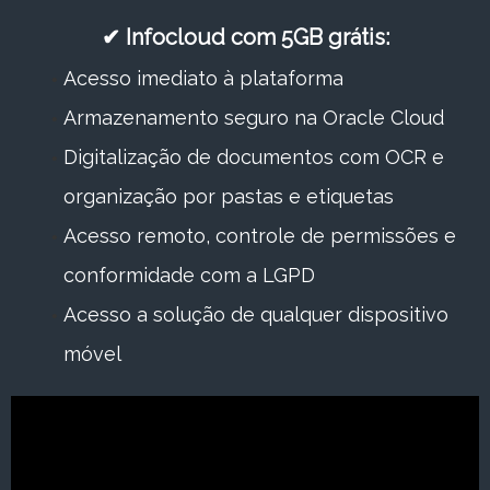
✔ Infocloud com 5GB grátis:
Acesso imediato à plataforma
Armazenamento seguro na Oracle Cloud
Digitalização de documentos com OCR e
organização por pastas e etiquetas
Acesso remoto, controle de permissões e
conformidade com a LGPD
Acesso a solução de qualquer dispositivo
móvel