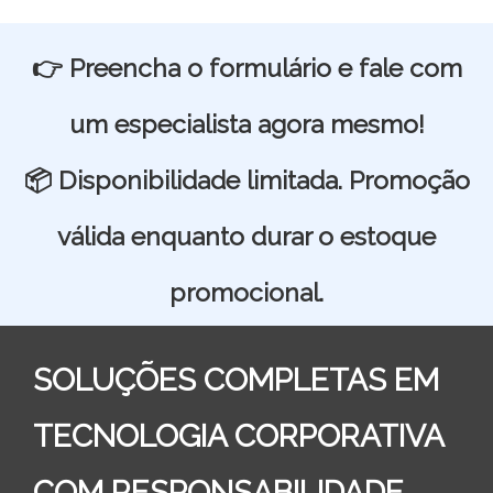
👉 Preencha o formulário e fale com
um especialista agora mesmo!
📦 Disponibilidade limitada. Promoção
válida enquanto durar o estoque
promocional.
SOLUÇÕES COMPLETAS EM
TECNOLOGIA CORPORATIVA
COM RESPONSABILIDADE