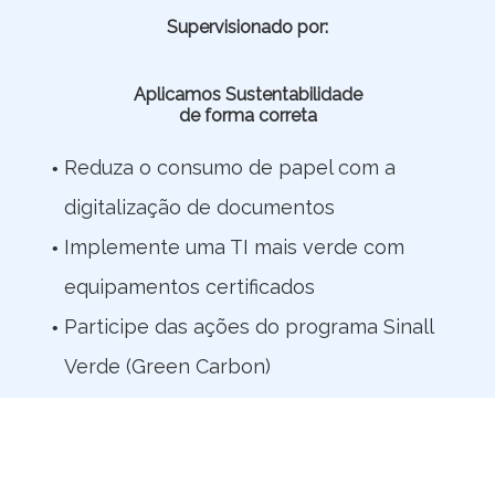
Supervisionado por:
Aplicamos Sustentabilidade
de forma correta
Reduza o consumo de papel com a
digitalização de documentos
Implemente uma TI mais verde com
equipamentos certificados
Participe das ações do programa Sinall
Verde (Green Carbon)