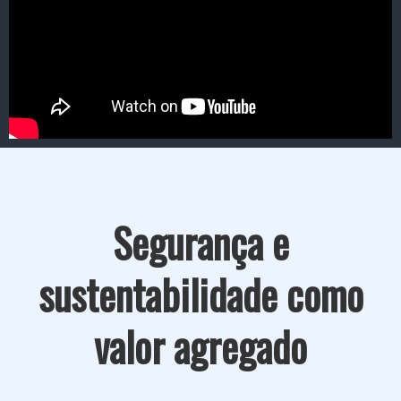
Segurança e
sustentabilidade como
valor agregado