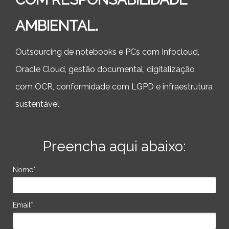
AMBIENTAL.
Outsourcing de notebooks e PCs com Infocloud,
Oracle Cloud, gestão documental, digitalização
com OCR, conformidade com LGPD e infraestrutura
sustentável.
Preencha aqui abaixo:
Nome*
Email*