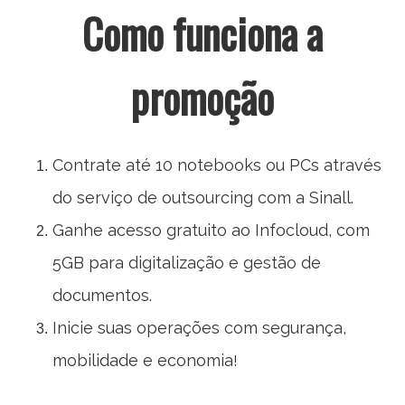
Como funciona a
promoção
Contrate até 10 notebooks ou PCs através
do serviço de outsourcing com a Sinall.
Ganhe acesso gratuito ao Infoc loud, com
5GB para digitalização e gestão de
documentos.
Inicie suas operações com segurança,
mobilidade e economia
!