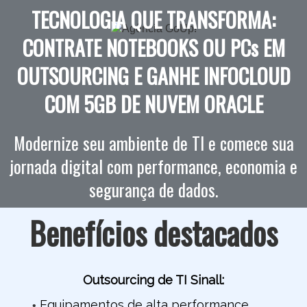
TECNOLOGIA QUE TRANSFORMA:
CONTRATE NOTEBOOKS OU PCs EM
OUTSOURCING E GANHE INFOCLOUD
COM 5GB DE NUVEM ORACLE
Modernize seu ambiente de TI e comece sua
jornada digital com performance, economia e
segurança de dados.
Benefícios destacados
Outsourcing de TI Sinall:
Equipamentos de alta performance