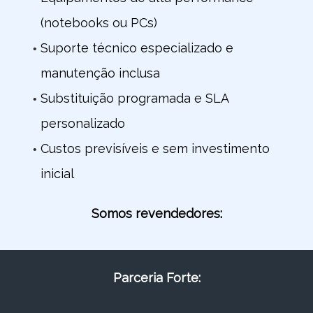
(notebooks ou PCs)
Suporte técnico especializado e
manutenção inclusa
Substituição programada e SLA
personalizado
Custos previsíveis e sem investimento
inicial
Somos revendedores:
Parceria Forte: